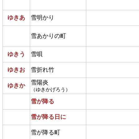
ゆきあ
雪明かり
雪あかりの町
ゆきう
雪唄
ゆきお
雪折れ竹
雪陽炎
ゆきか
（ゆきかげろう）
雪が降る
雪が降る日に
雪が降る町