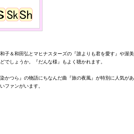
和子＆和田弘とマヒナスターズの『誰よりも君を愛す』や渥美
どでしょうか。『だんな様』もよく聴かれます。
染かつら』の物語にちなんだ曲『旅の夜風』が特別に人気があ
いファンがいます。