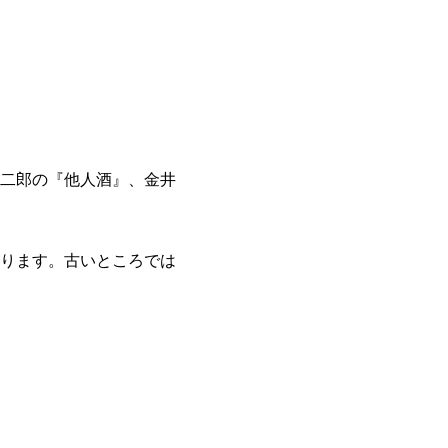
二郎の『他人酒』、金井
ります。古いところでは