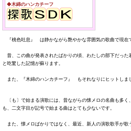
◆
木綿のハンカチーフ
『桃色吐息』 は静かながら艶やかな雰囲気の歌曲で現在
昔、この曲が発表されたばかりの頃、わたしの部下だった
と吃驚した記憶が蘇ります。
また、『木綿のハンカチーフ』 もそれなりにヒットしま
〔も〕で始まる演歌には、昔ながらの懐メロの名曲も多く
も、二文字目が記号で始まる曲はとても少ないです。
また、懐メロばかりではなく、最近、新人の演歌歌手が歌