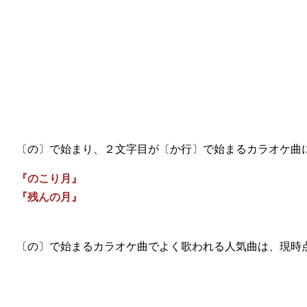
〔の〕で始まり、２文字目が〔か行〕で始まるカラオケ曲
『のこり月』
『残んの月』
〔の〕で始まるカラオケ曲でよく歌われる人気曲は、現時