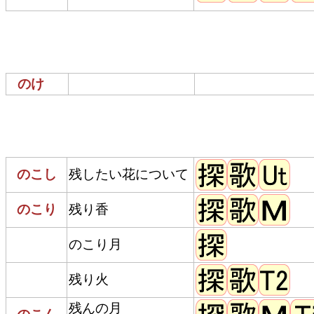
のけ
のこし
残したい花について
のこり
残り香
のこり月
残り火
残んの月