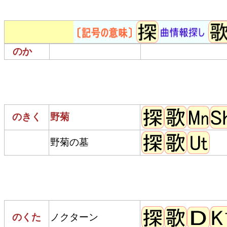
のか
のきく
野菊
野菊の墓
のくた
ノクターン