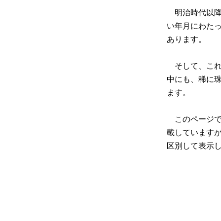
明治時代以降
い年月にわた
あります。
そして、これ
中にも、稀に
ます。
このページで
載しています
区別して表示