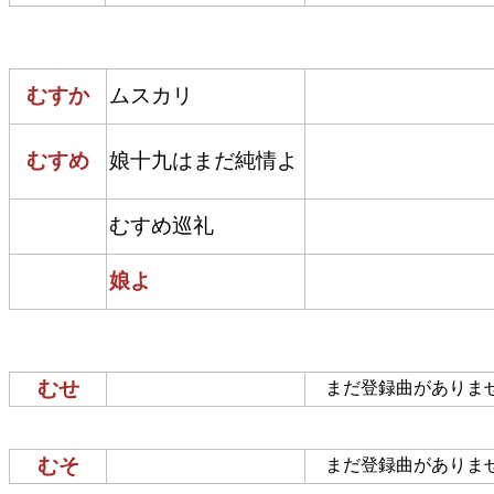
むすか
ムスカリ
むすめ
娘十九はまだ純情よ
むすめ巡礼
娘よ
むせ
まだ登録曲がありま
むそ
まだ登録曲がありま