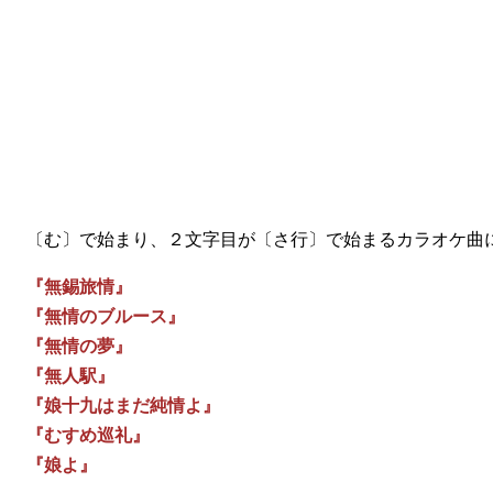
〔む〕で始まり、２文字目が〔さ行〕で始まるカラオケ曲
『無錫旅情』
『無情のブルース』
『無情の夢』
『無人駅』
『娘十九はまだ純情よ』
『むすめ巡礼』
『娘よ』