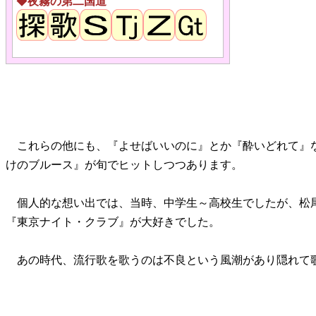
◆
夜霧の第二国道
これらの他にも、『よせばいいのに』とか『酔いどれて』
けのブルース』が旬でヒットしつつあります。
個人的な想い出では、当時、中学生～高校生でしたが、松
『東京ナイト・クラブ』が大好きでした。
あの時代、流行歌を歌うのは不良という風潮があり隠れて