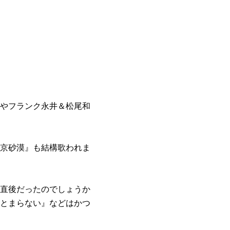
やフランク永井＆松尾和
京砂漠』も結構歌われま
直後だったのでしょうか
とまらない』などはかつ