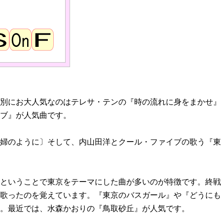
別にお大人気なのはテレサ・テンの『時の流れに身をまかせ』
ブ』が人気曲です。
婦のように〕そして、内山田洋とクール・ファイブの歌う『東
ということで東京をテーマにした曲が多いのが特徴です。終戦
歌ったのを覚えています。『東京のバスガール』や『どうにも
。最近では、水森かおりの『鳥取砂丘』が人気です。