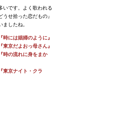
多いです。よく歌われる
どうせ拾った恋だもの』
いましたね。
『時には娼婦のように』
『東京だよおっ母さん』
時の流れに身をまか
『東京ナイト・クラ