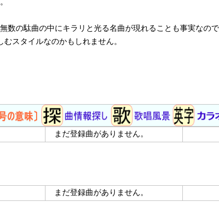
。
無数の駄曲の中にキラリと光る名曲が現れることも事実なので
楽しむスタイルなのかもしれません。
まだ登録曲がありません。
まだ登録曲がありません。