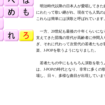
明治時代以降の日本人が愛唱してきた
にわたって歌い継がれ、現在でも人気の
これらは簡単には演歌と呼ばれています
一方、20世紀も最後の十年くらいにな
支えてきた団塊の世代が高齢者に仲間入
ぎ、それに代わって次世代の若者たちが
楽、J-POPを歌うようになりました。
若者たちの中にももちろん演歌を歌う
は、J-POPの時代となり、非常に多く
場し、日々、多様な曲目が出現していま