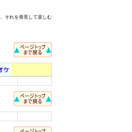
、それを発見して楽しむ