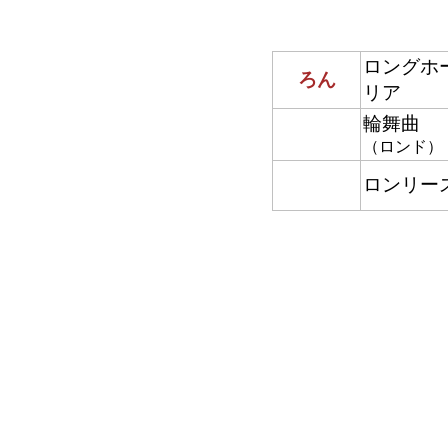
ロングホ
ろん
リア
輪舞曲
（ロンド）
ロンリー