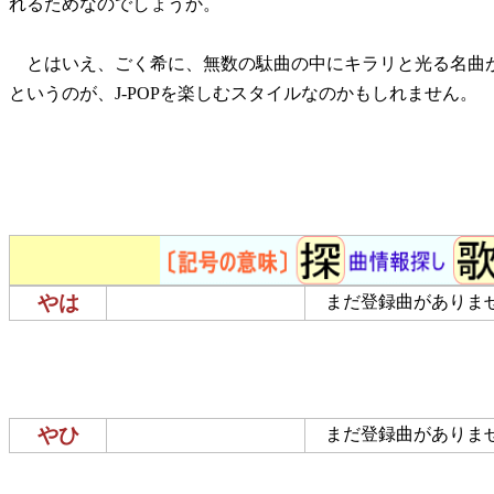
れるためなのでしょうか。
とはいえ、ごく希に、無数の駄曲の中にキラリと光る名曲
というのが、J-POPを楽しむスタイルなのかもしれません。
やは
まだ登録曲がありま
やひ
まだ登録曲がありま