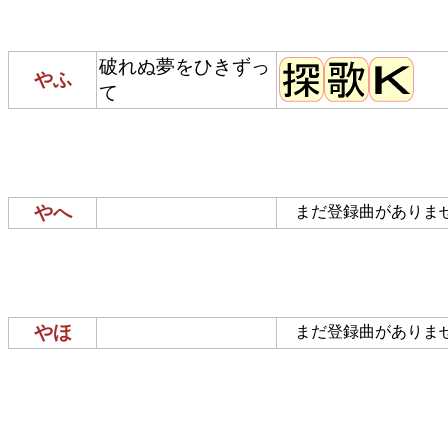
破れぬ夢をひきずっ
やふ
て
やへ
まだ登録曲がありま
やほ
まだ登録曲がありま