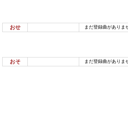
おせ
まだ登録曲がありま
おそ
まだ登録曲がありま