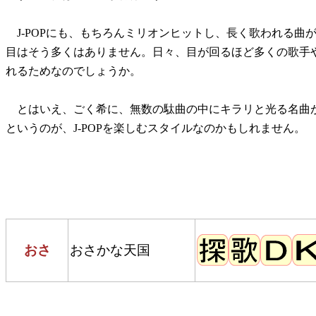
J-POPにも、もちろんミリオンヒットし、長く歌われる曲
目はそう多くはありません。日々、目が回るほど多くの歌手
れるためなのでしょうか。
とはいえ、ごく希に、無数の駄曲の中にキラリと光る名曲
というのが、J-POPを楽しむスタイルなのかもしれません。
おさ
おさかな天国