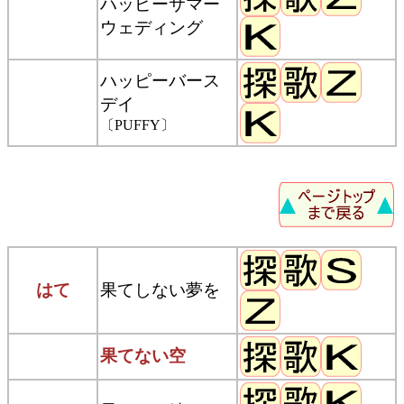
ハッピーサマー
ウェディング
ハッピーバース
デイ
〔PUFFY〕
はて
果てしない夢を
果てない空