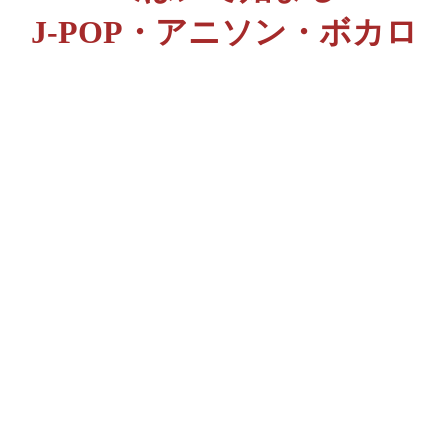
J-POP・アニソン・ボカロ