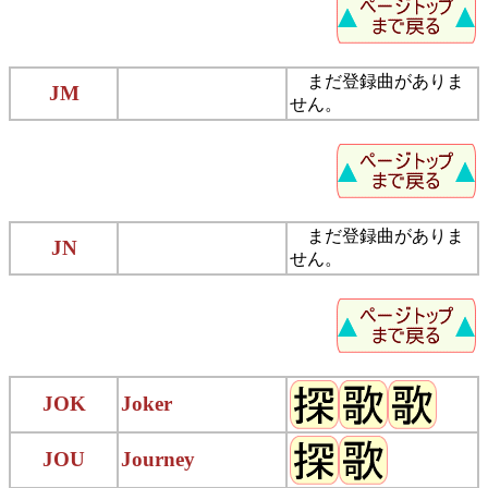
まだ登録曲がありま
JM
せん。
まだ登録曲がありま
JN
せん。
JOK
Joker
JOU
Journey