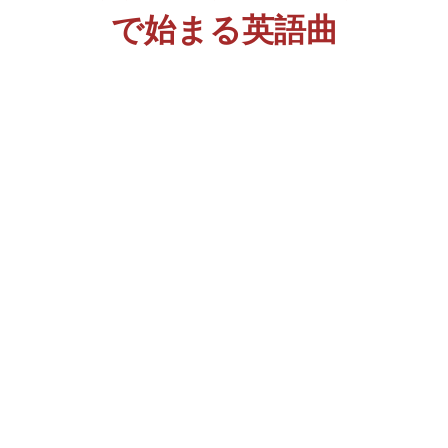
で始まる英語曲