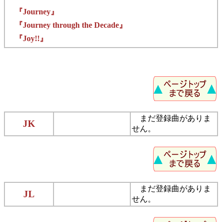
『Journey』
『Journey through the Decade』
『Joy!!』
まだ登録曲がありま
JK
せん。
まだ登録曲がありま
JL
せん。